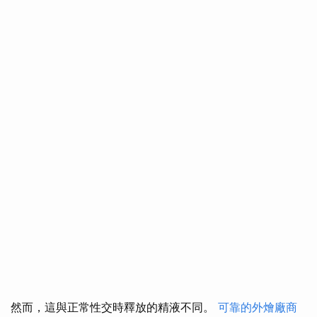
然而，這與正常性交時釋放的精液不同。
可靠的外燴廠商